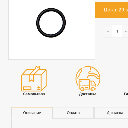
Цена: 29
р
Самовывоз
Доставка
Г
Описание
Оплата
Доставка