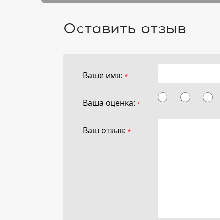
Оставить отзыв
Ваше имя:
*
Ваша оценка:
*
Ваш отзыв:
*