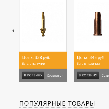
Цена:
338
Цена:
345
руб.
руб.
Есть в наличии
Есть в наличии
В КОРЗИНУ
В КОРЗИНУ
Сравнить ›
Срав
ПОПУЛЯРНЫЕ ТОВАРЫ