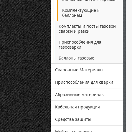
Комплектующие к
баллонам
Комплекты и посты газовой
сварки и резки
Приспособления для
газосварки
Баллоны газовые
Сварочные Материалы
Приспособления для сварки
Абразивные материалы
Кабельная продукция
Средства защиты
Мебель сварщика