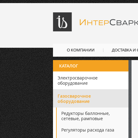
О КОМПАНИИ
ДОСТАВКА И
КАТАЛОГ
Электросварочное
оборудование
Газосварочное
оборудование
Редукторы баллонные,
сетевые, рамповые
Регуляторы расхода газа