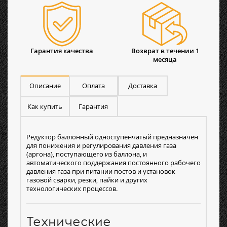
Гарантия качества
Возврат в течении 1
месяца
Описание
Оплата
Доставка
Как купить
Гарантия
Редуктор баллонный одноступенчатый предназначен
для понижения и регулирования давления газа
(аргона), поступающего из баллона, и
автоматического поддержания постоянного рабочего
давления газа при питании постов и установок
газовой сварки, резки, пайки и других
технологических процессов.
Технические