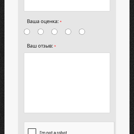
Ваша оценка:
*
Ваш отзыв:
*