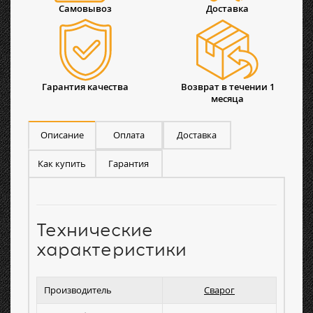
Самовывоз
Доставка
Гарантия качества
Возврат в течении 1
месяца
Описание
Оплата
Доставка
Как купить
Гарантия
Технические
характеристики
Производитель
Сварог