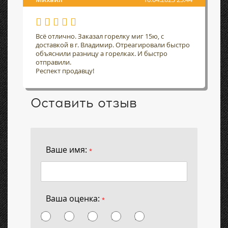
Всё отлично. Заказал горелку миг 15ю, с
доставкой в г. Владимир. Отреагировали быстро
объяснили разницу а горелках. И быстро
отправили.
Респект продавцу!
Оставить отзыв
Ваше имя:
*
Ваша оценка:
*