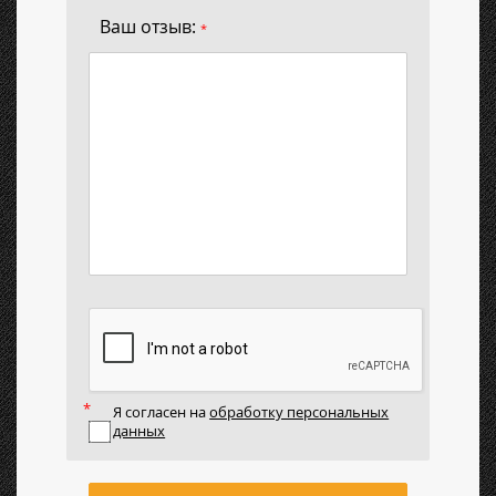
Ваш отзыв:
*
Я согласен на
обработку персональных
данных