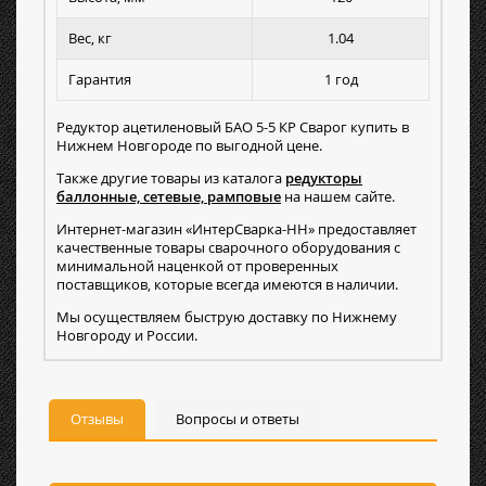
Вес, кг
1.04
Гарантия
1 год
Редуктор ацетиленовый БАО 5-5 КР Сварог купить в
Нижнем Новгороде по выгодной цене.
Также другие товары из каталога
редукторы
баллонные, сетевые, рамповые
на нашем сайте.
Интернет-магазин «ИнтерСварка-НН» предоставляет
качественные товары сварочного оборудования с
минимальной наценкой от проверенных
поставщиков, которые всегда имеются в наличии.
Мы осуществляем быструю доставку по Нижнему
Новгороду и России.
Отзывы
Вопросы и ответы