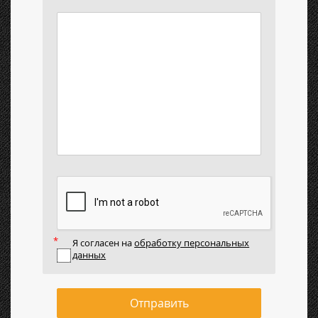
Я согласен на
обработку персональных
данных
Отправить