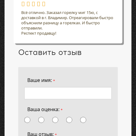
Всё отлично. Заказал горелку миг 15ю, с
доставкой в г. Владимир. Отреагировали быстро
объяснили разницу а горелках. И быстро
отправили.
Респект продавцу!
Оставить отзыв
Ваше имя:
*
Ваша оценка:
*
Ваш отзыв:
*