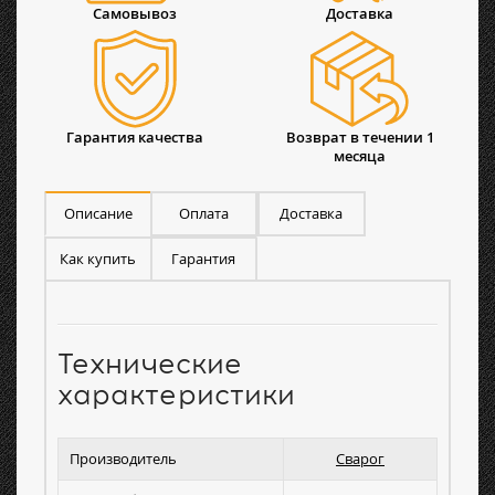
Самовывоз
Доставка
Гарантия качества
Возврат в течении 1
месяца
Описание
Оплата
Доставка
Как купить
Гарантия
Технические
характеристики
Производитель
Сварог