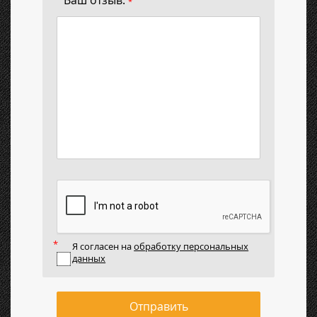
Ваш отзыв:
*
Я согласен на
обработку персональных
данных
Отправить