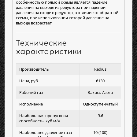
особенностью прямой схемы является падение
давления на выходе из редуктора при падении
давления на входе в редуктор, в отличие от обратной
схемы, при использовании которой давление на
выходе возрастает.
Технические
характеристики
Производитель
Redius
Цена, руб.
6130
Рабочий газ
Закись Азота
Исполнение
Одноступенчатый
Наибольшая пропускная
3.6
способность, куб.м/ч
Наибольшее давление газа
10 (100)