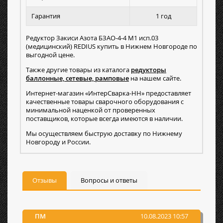
Гарантия
1 год
Редуктор Закиси Азота БЗАО-4-4 М1 исп.03
(медицинский) REDIUS купить в Нижнем Новгороде по
выгодной цене.
Также другие товары из каталога
редукторы
баллонные, сетевые, рамповые
на нашем сайте.
Интернет-магазин «ИнтерСварка-НН» предоставляет
качественные товары сварочного оборудования с
минимальной наценкой от проверенных
поставщиков, которые всегда имеются в наличии.
Мы осуществляем быструю доставку по Нижнему
Новгороду и России.
Отзывы
Вопросы и ответы
ПМ
10.08.2023 10:57