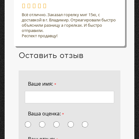
Всё отлично. Заказал горелку миг 15ю, с
доставкой в г. Владимир. Отреагировали быстро
объяснили разницу а горелках. И быстро
отправили.
Респект продавцу!
Оставить отзыв
Ваше имя:
*
Ваша оценка:
*