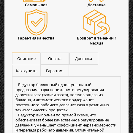
Самовывоз
Доставка
Гарантия качества
Возврат в течении 1
месяца
Описание
Оплата
Доставка
Как купить
Гарантия
Редуктор баллонный одноступенчатый
предназначен для понижения и регулирования
давления газа (закиси азота), поступающего из
баллона, и автоматического поддержания
постоянного рабочего давления газа в различных
технологических процессах.
Редуктор выполнен по прямой схеме, что
обеспечивает более качественное регулирование
давления, уменьшает коэффициент неравномерности
и перепада рабочего давления. Отличительной