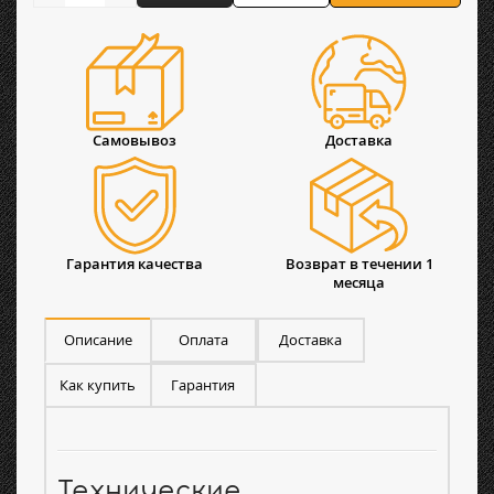
Самовывоз
Доставка
Гарантия качества
Возврат в течении 1
месяца
Описание
Оплата
Доставка
Как купить
Гарантия
Технические