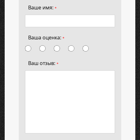
Ваше имя:
*
Ваша оценка:
*
Ваш отзыв:
*