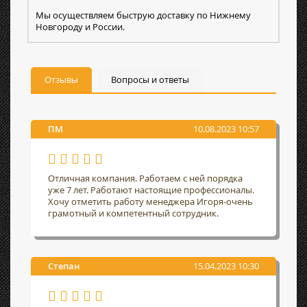
Мы осуществляем быструю доставку по Нижнему
Новгороду и России.
Отзывы
Вопросы и ответы
ПМ
10.08.2023 10:57
Отличная компания. Работаем с ней порядка
уже 7 лет. Работают настоящие профессионалы.
Хочу отметить работу менеджера Игоря-очень
грамотный и компетентный сотрудник.
Степан
15.04.2023 10:30