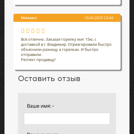
Михаил
10.04.2023 23:44
Всё отлично. Заказал горелку миг 15ю, с
доставкой в г. Владимир. Отреагировали быстро
объяснили разницу а горелках. И быстро
отправили.
Респект продавцу!
Оставить отзыв
Ваше имя:
*