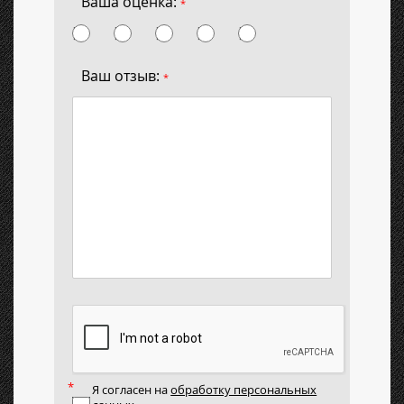
Ваша оценка:
*
Ваш отзыв:
*
Я согласен на
обработку персональных