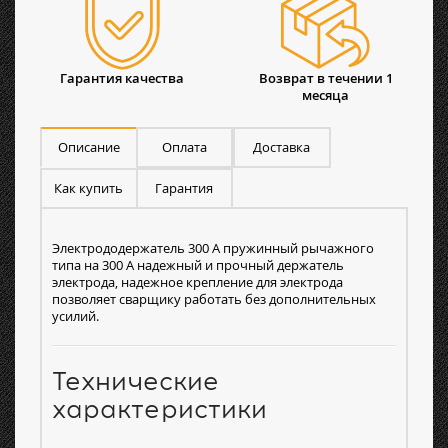
Гарантия качества
Возврат в течении 1
месяца
Описание
Оплата
Доставка
Как купить
Гарантия
Электрододержатель 300 А пружинный рычажного
типа на 300 А надежный и прочный держатель
электрода, надежное крепление для электрода
позволяет сварщику работать без дополнительных
усилий.
Технические
характеристики