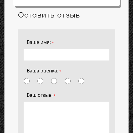
Оставить отзыв
Ваше имя:
*
Ваша оценка:
*
Ваш отзыв:
*