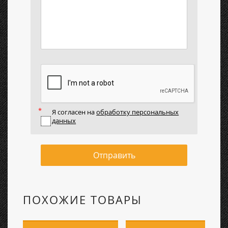
Я согласен на
обработку персональных
данных
Отправить
ПОХОЖИЕ ТОВАРЫ