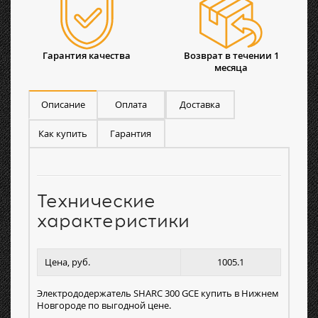
Гарантия качества
Возврат в течении 1
месяца
Описание
Оплата
Доставка
Как купить
Гарантия
Технические
характеристики
Цена, руб.
1005.1
Электрододержатель SHARC 300 GCE купить в Нижнем
Новгороде по выгодной цене.