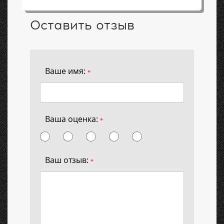
Оставить отзыв
Ваше имя:
*
Ваша оценка:
*
Ваш отзыв:
*