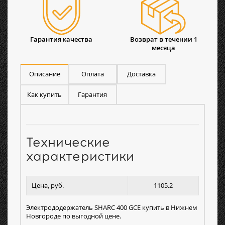
Гарантия качества
Возврат в течении 1
месяца
Описание
Оплата
Доставка
Как купить
Гарантия
Технические
характеристики
Цена, руб.
1105.2
Электрододержатель SHARC 400 GCE купить в Нижнем
Новгороде по выгодной цене.