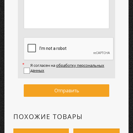
Я согласен на
обработку персональных
данных
Отправить
ПОХОЖИЕ ТОВАРЫ