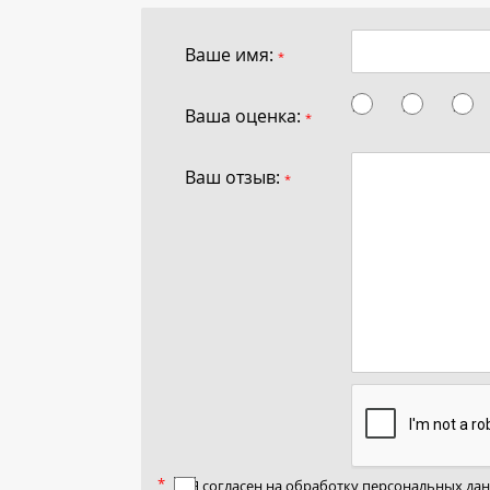
Ваше имя:
*
Ваша оценка:
*
Ваш отзыв:
*
Я согласен на
обработку персональных да