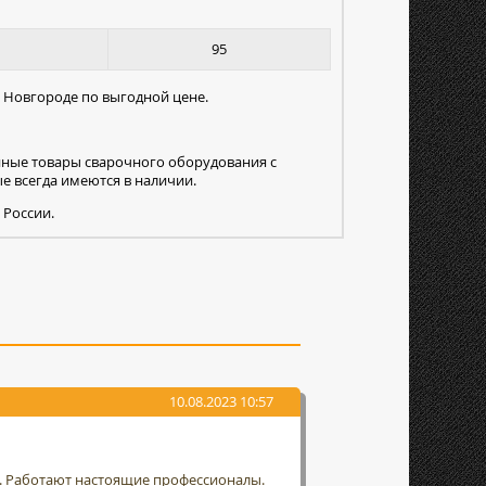
95
м Новгороде по выгодной цене.
нные товары сварочного оборудования с
 всегда имеются в наличии.
 России.
10.08.2023 10:57
т. Работают настоящие профессионалы.