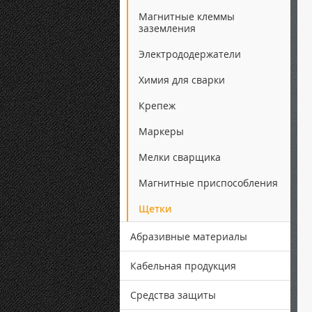
Магнитные клеммы
заземления
Электрододержатели
Химия для сварки
Крепеж
Маркеры
Мелки сварщика
Магнитные приспособления
Щетки
Абразивные материалы
Кабельная продукция
Средства защиты