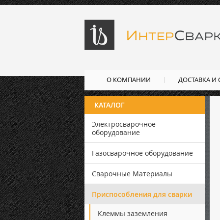
О КОМПАНИИ
ДОСТАВКА И
КАТАЛОГ
Электросварочное
оборудование
Газосварочное оборудование
Сварочные Материалы
Приспособления для сварки
Клеммы заземления