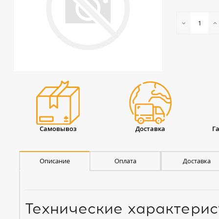
Самовывоз
Доставка
Г
Описание
Оплата
Доставка
Технические характерис