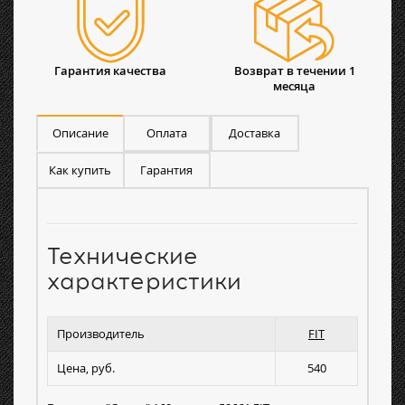
Гарантия качества
Возврат в течении 1
месяца
Описание
Оплата
Доставка
Как купить
Гарантия
Технические
характеристики
Производитель
FIT
Цена, руб.
540