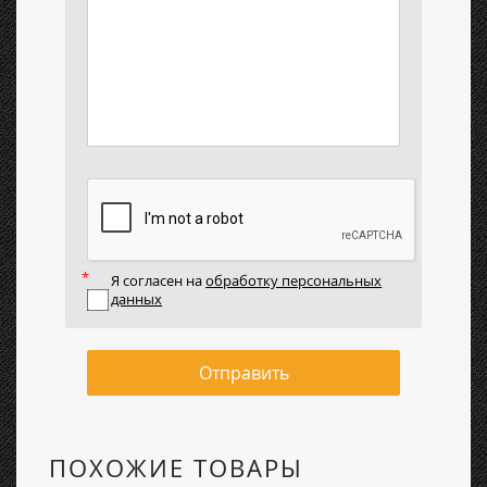
Я согласен на
обработку персональных
данных
Отправить
ПОХОЖИЕ ТОВАРЫ