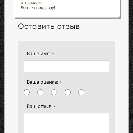
отправили.
Респект продавцу!
Оставить отзыв
Ваше имя:
*
Ваша оценка:
*
Ваш отзыв:
*