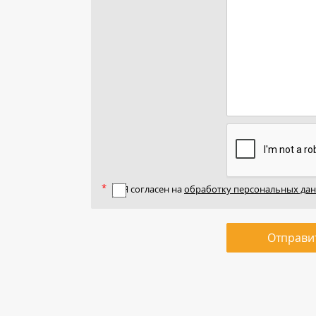
Я согласен на
обработку персональных да
Отправи