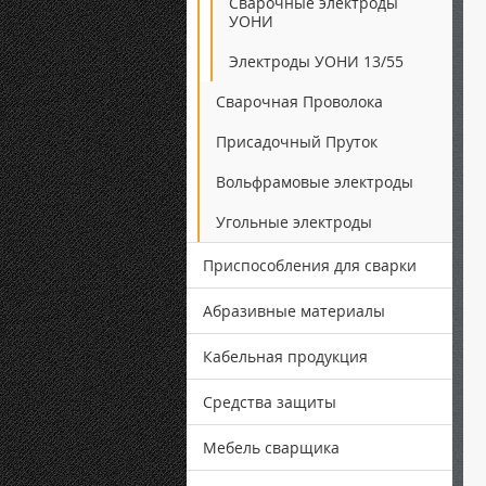
Сварочные электроды
УОНИ
Электроды УОНИ 13/55
Сварочная Проволока
Присадочный Пруток
Вольфрамовые электроды
Угольные электроды
Приспособления для сварки
Абразивные материалы
Кабельная продукция
Средства защиты
Мебель сварщика