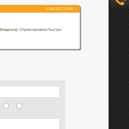
10.04.2023 23:44
г. Владимир. Отреагировали быстро