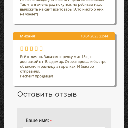
Так что я очень рад покупке, но ребятам надо
выложить на сайт всё товары! А то никто о них
не узнает)
Михаил
10.04.2023 23:44
Всё отлично. Заказал горелку миг 15ю, с
доставкой в г. Владимир. Отреагировали быстро
объяснили разницу а горелках. И быстро
отправили.
Респект продавцу!
Оставить отзыв
Ваше имя:
*