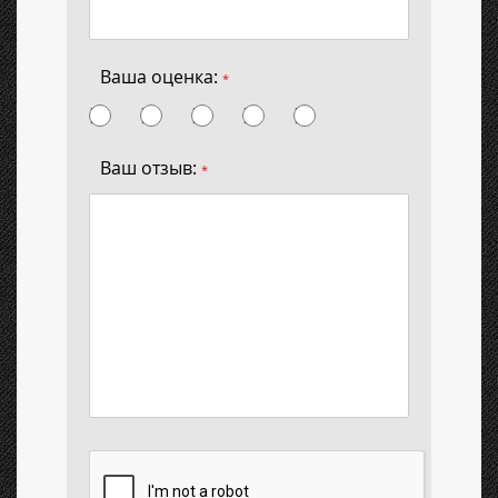
Ваша оценка:
*
Ваш отзыв:
*