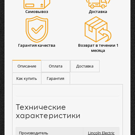
Самовывоз
Доставка
Гарантия качества
Возврат в течении 1
месяца
Описание
Оплата
Доставка
Как купить
Гарантия
Технические
характеристики
Производитель
Lincoln Electric