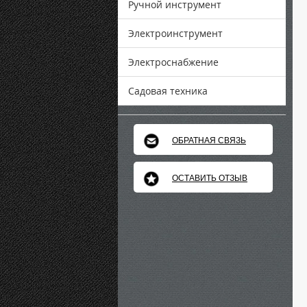
Ручной инструмент
Электроинструмент
Электроснабжение
Садовая техника
ОБРАТНАЯ СВЯЗЬ
ОСТАВИТЬ ОТЗЫВ