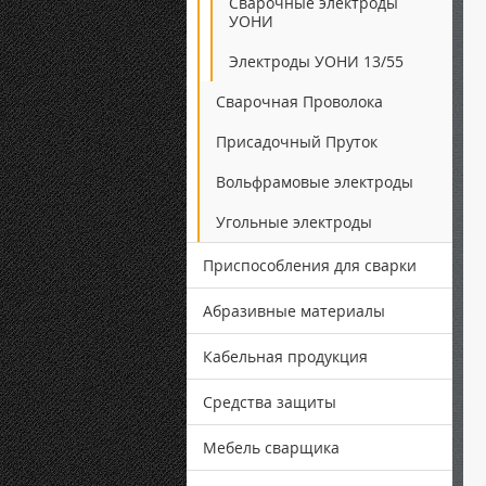
Сварочные электроды
УОНИ
Электроды УОНИ 13/55
Сварочная Проволока
Присадочный Пруток
Вольфрамовые электроды
Угольные электроды
Приспособления для сварки
Абразивные материалы
Кабельная продукция
Средства защиты
Мебель сварщика