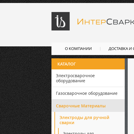
О КОМПАНИИ
ДОСТАВКА И
КАТАЛОГ
Электросварочное
оборудование
Газосварочное оборудование
Сварочные Материалы
Электроды для ручной
сварки
Электроды для