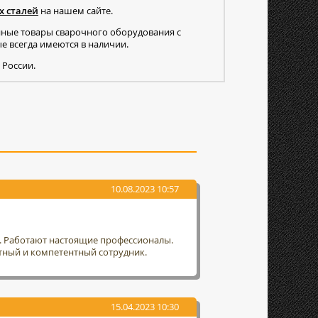
х сталей
на нашем сайте.
нные товары сварочного оборудования с
 всегда имеются в наличии.
 России.
10.08.2023 10:57
т. Работают настоящие профессионалы.
тный и компетентный сотрудник.
15.04.2023 10:30