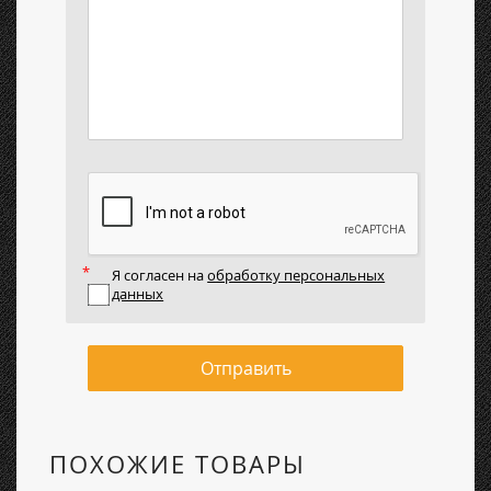
Я согласен на
обработку персональных
данных
Отправить
ПОХОЖИЕ ТОВАРЫ