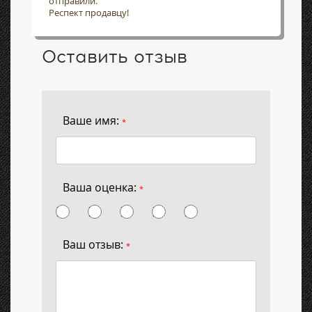
отправили.
Респект продавцу!
Оставить отзыв
Ваше имя:
*
Ваша оценка:
*
Ваш отзыв:
*