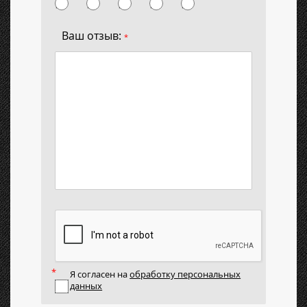
Ваш отзыв:
*
Я согласен на
обработку персональных
данных