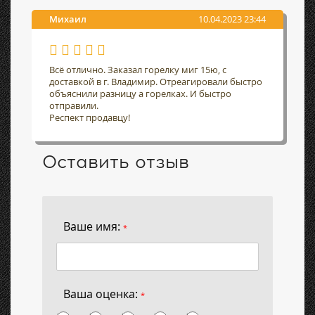
Михаил
10.04.2023 23:44
Всё отлично. Заказал горелку миг 15ю, с
доставкой в г. Владимир. Отреагировали быстро
объяснили разницу а горелках. И быстро
отправили.
Респект продавцу!
Оставить отзыв
Ваше имя:
*
Ваша оценка:
*