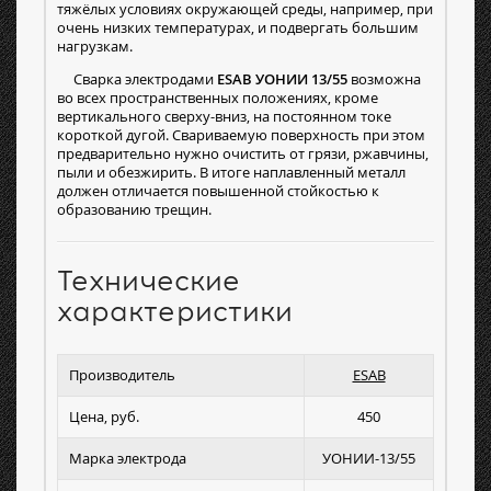
тяжёлых условиях окружающей среды, например, при
очень низких температурах, и подвергать большим
нагрузкам.
Сварка электродами
ESAB УОНИИ 13/55
возможна
во всех пространственных положениях, кроме
вертикального сверху-вниз, на постоянном токе
короткой дугой. Свариваемую поверхность при этом
предварительно нужно очистить от грязи, ржавчины,
пыли и обезжирить. В итоге наплавленный металл
должен отличается повышенной стойкостью к
образованию трещин.
Технические
характеристики
Производитель
ESAB
Цена, руб.
450
Марка электрода
УОНИИ-13/55