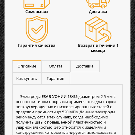
Самовывоз
Доставка
Гарантия качества
Возврат в течении 1
месяца
Описание
Оплата
Доставка
Как купить
Гарантия
Электроды
ESAB УОНИИ 13/55
диаметром 2,5 мм с
основным типом покрытия применяются для сварки
низкоуглеродистых и низколегированных сталей с
пределом прочности до 520 МПа. Данные электроды
рекомендуются в тех случаях, когда необходимо
получить швы с повышенной пластичностью и
ударной вязкостью. Это относится к изделиям и
конструкциям, которые планируется использовать в