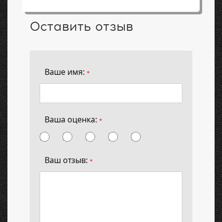
Оставить отзыв
Ваше имя:
*
Ваша оценка:
*
Ваш отзыв:
*