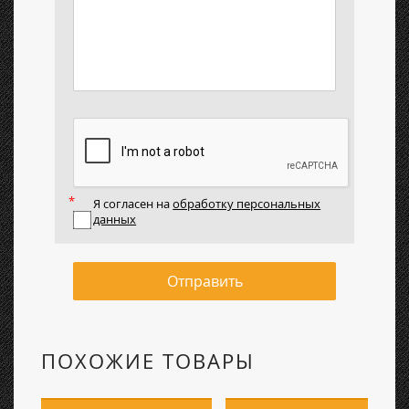
Я согласен на
обработку персональных
данных
Отправить
ПОХОЖИЕ ТОВАРЫ