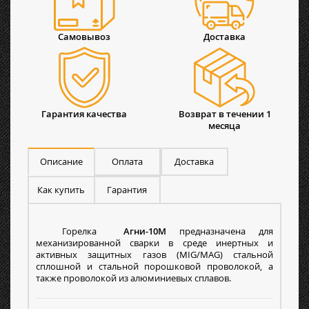
Самовывоз
Доставка
Гарантия качества
Возврат в течении 1
месяца
Описание
Оплата
Доставка
Как купить
Гарантия
Горелка
Агни-10М
предназначена для
механизированной сварки в среде инертных и
активных защитных газов (MIG/MAG) стальной
сплошной и стальной порошковой проволокой, а
также проволокой из алюминиевых сплавов.