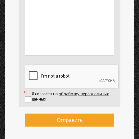
Я согласен на
обработку персональных
данных
Отправить