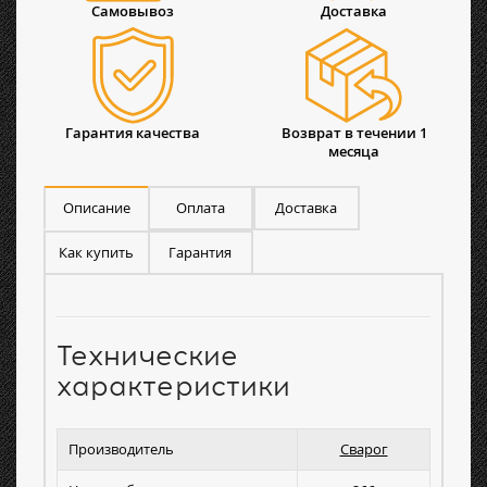
Самовывоз
Доставка
Гарантия качества
Возврат в течении 1
месяца
Описание
Оплата
Доставка
Как купить
Гарантия
Технические
характеристики
Производитель
Сварог