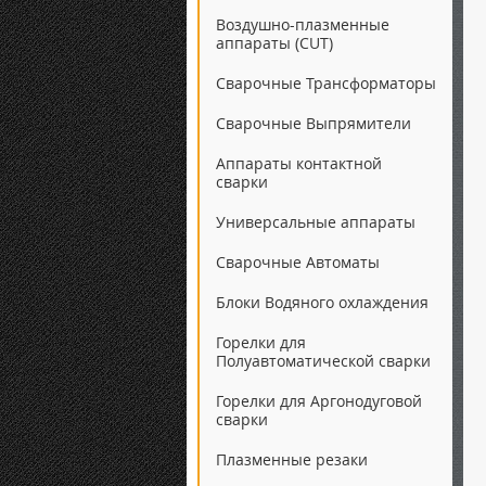
Воздушно-плазменные
аппараты (CUT)
Сварочные Трансформаторы
Сварочные Выпрямители
Аппараты контактной
сварки
Универсальные аппараты
Сварочные Автоматы
Блоки Водяного охлаждения
Горелки для
Полуавтоматической сварки
Горелки для Аргонодуговой
сварки
Плазменные резаки