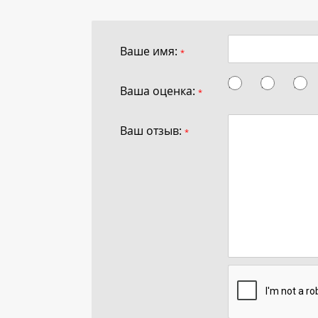
Ваше имя:
*
Ваша оценка:
*
Ваш отзыв:
*