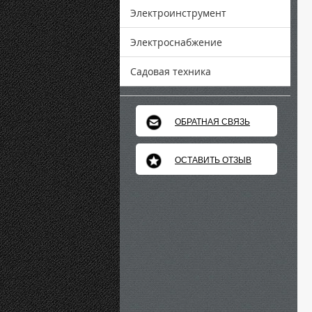
Электроинструмент
Электроснабжение
Садовая техника
ОБРАТНАЯ СВЯЗЬ
ОСТАВИТЬ ОТЗЫВ