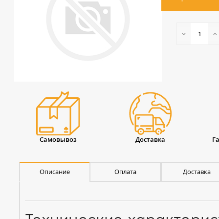
Самовывоз
Доставка
Г
Описание
Оплата
Доставка