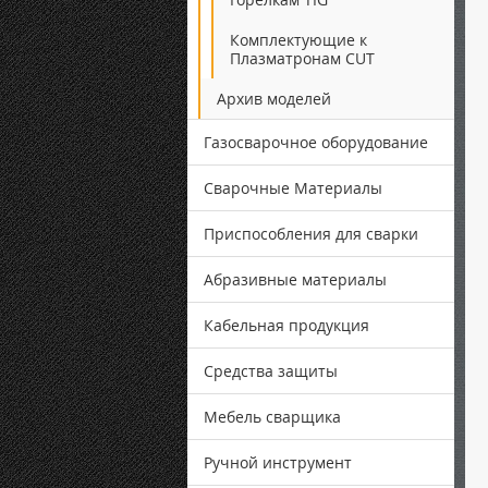
Комплектующие к
Плазматронам CUT
Архив моделей
Газосварочное оборудование
Сварочные Материалы
Приспособления для сварки
Абразивные материалы
Кабельная продукция
Средства защиты
Мебель сварщика
Ручной инструмент