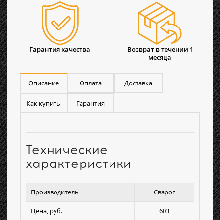
Гарантия качества
Возврат в течении 1
месяца
Описание
Оплата
Доставка
Как купить
Гарантия
Технические
характеристики
Производитель
Сварог
Цена, руб.
603