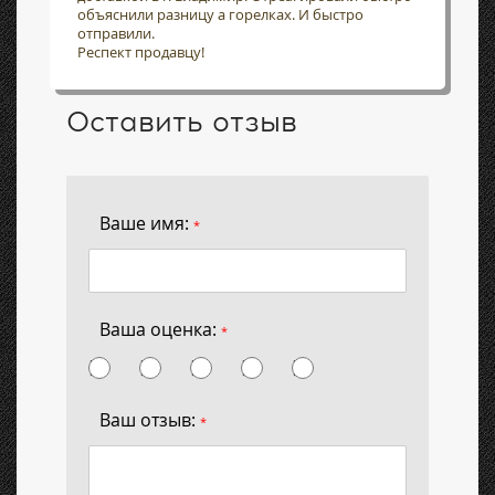
объяснили разницу а горелках. И быстро
отправили.
Респект продавцу!
Оставить отзыв
Ваше имя:
*
Ваша оценка:
*
Ваш отзыв:
*