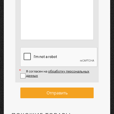
Я согласен на
обработку персональных
данных
Отправить