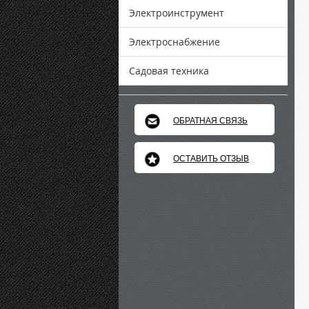
Электроинструмент
Электроснабжение
Садовая техника
ОБРАТНАЯ СВЯЗЬ
ОСТАВИТЬ ОТЗЫВ