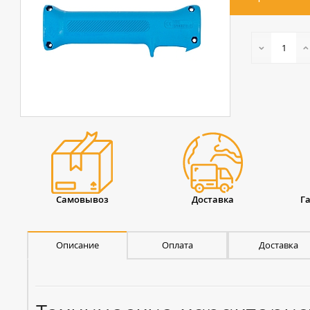
Самовывоз
Доставка
Г
Описание
Оплата
Доставка