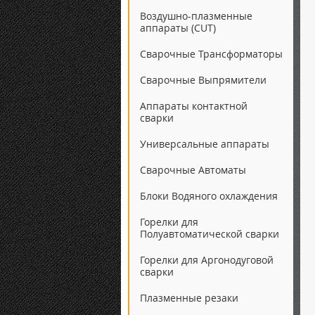
Воздушно-плазменные
аппараты (CUT)
Сварочные Трансформаторы
Сварочные Выпрямители
Аппараты контактной
сварки
Универсальные аппараты
Сварочные Автоматы
Блоки Водяного охлаждения
Горелки для
Полуавтоматической сварки
Горелки для Аргонодуговой
сварки
Плазменные резаки