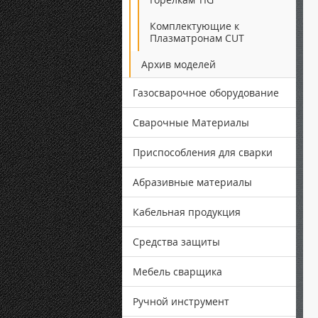
Комплектующие к
Плазматронам CUT
Архив моделей
Газосварочное оборудование
Сварочные Материалы
Приспособления для сварки
Абразивные материалы
Кабельная продукция
Средства защиты
Мебель сварщика
Ручной инструмент