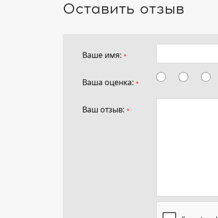
Оставить отзыв
Ваше имя:
*
Ваша оценка:
*
Ваш отзыв:
*