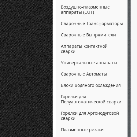
Воздушно-плазменные
аппараты (CUT)
Сварочные Трансформаторы
Сварочные Выпрямители
Аппараты контактной
сварки
Универсальные аппараты
Сварочные Автоматы
Блоки Водяного охлаждения
Горелки для
Полуавтоматической сварки
Горелки для Аргонодуговой
сварки
Плазменные резаки