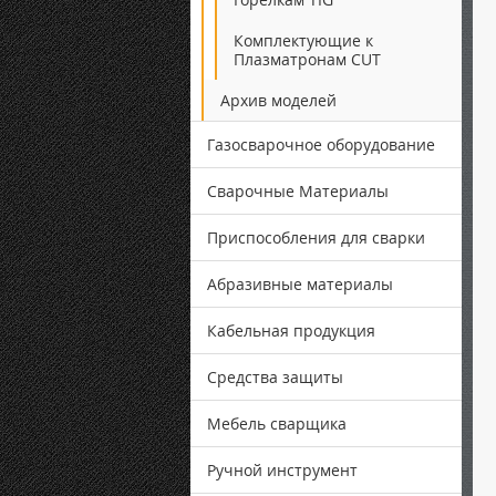
Комплектующие к
Плазматронам CUT
Архив моделей
Газосварочное оборудование
Сварочные Материалы
Приспособления для сварки
Абразивные материалы
Кабельная продукция
Средства защиты
Мебель сварщика
Ручной инструмент