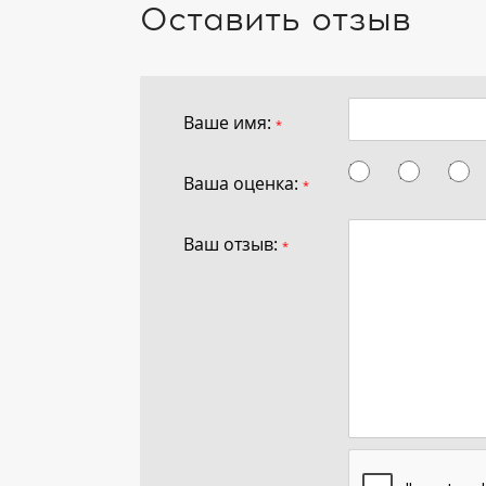
Оставить отзыв
Ваше имя:
*
Ваша оценка:
*
Ваш отзыв:
*