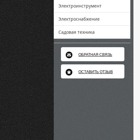
Электроинструмент
Электроснабжение
Садовая техника
ОБРАТНАЯ СВЯЗЬ
ОСТАВИТЬ ОТЗЫВ