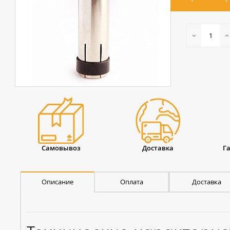
Самовывоз
Доставка
Г
Описание
Оплата
Доставка