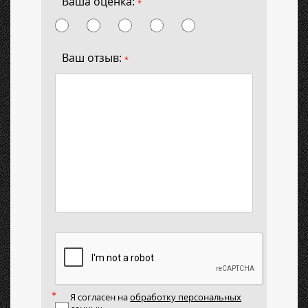
Ваша оценка:
*
Ваш отзыв:
*
Я согласен на
обработку персональных