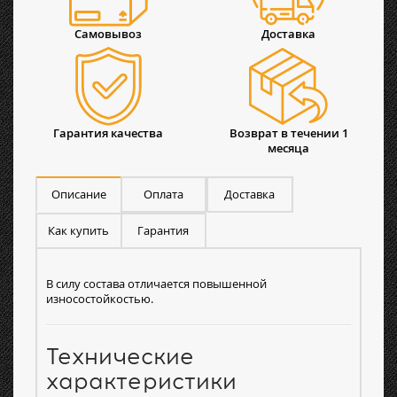
Самовывоз
Доставка
Гарантия качества
Возврат в течении 1
месяца
Описание
Оплата
Доставка
Как купить
Гарантия
В силу состава отличается повышенной
износостойкостью.
Технические
характеристики