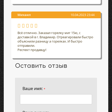
Михаил
10.04.2023 23:44
Всё отлично. Заказал горелку миг 15ю, с
доставкой в г. Владимир. Отреагировали быстро
объяснили разницу а горелках. И быстро
отправили.
Респект продавцу!
Оставить отзыв
Ваше имя:
*