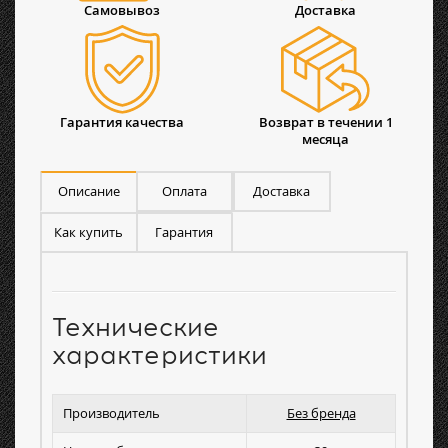
Самовывоз
Доставка
Гарантия качества
Возврат в течении 1
месяца
Описание
Оплата
Доставка
Как купить
Гарантия
Технические
характеристики
Производитель
Без бренда