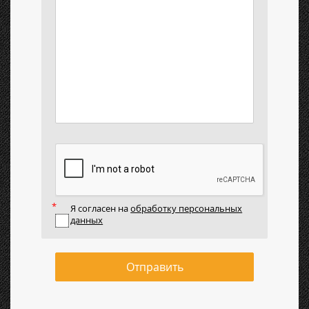
Я согласен на
обработку персональных
данных
Отправить