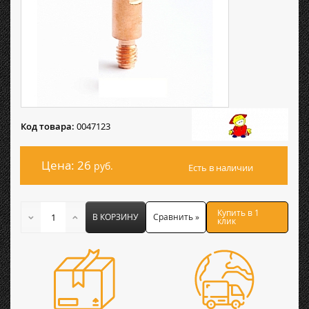
Код товара:
0047123
Цена: 26
руб.
Есть в наличии
Купить в 1
В КОРЗИНУ
Сравнить »
клик