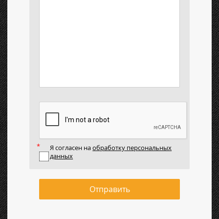
Я согласен на
обработку персональных
данных
Отправить