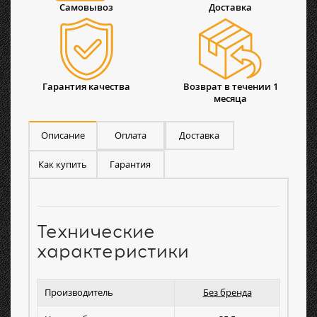
Самовывоз
Доставка
Гарантия качества
Возврат в течении 1
месяца
Описание
Оплата
Доставка
Как купить
Гарантия
Технические
характеристики
Производитель
Без бренда