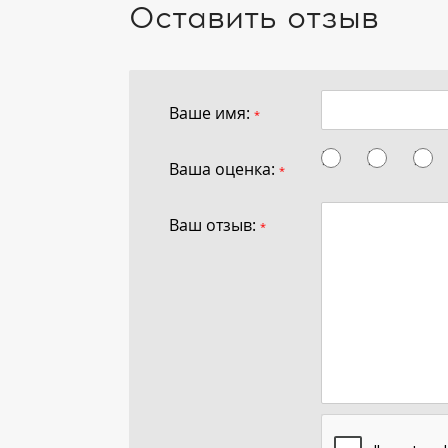
Оставить отзыв
Ваше имя:
*
Ваша оценка:
*
Ваш отзыв:
*