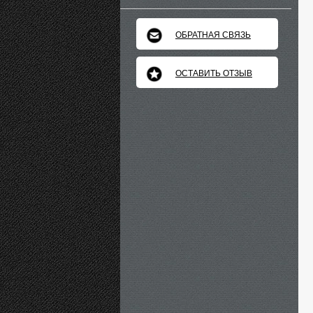
ОБРАТНАЯ СВЯЗЬ
ОСТАВИТЬ ОТЗЫВ