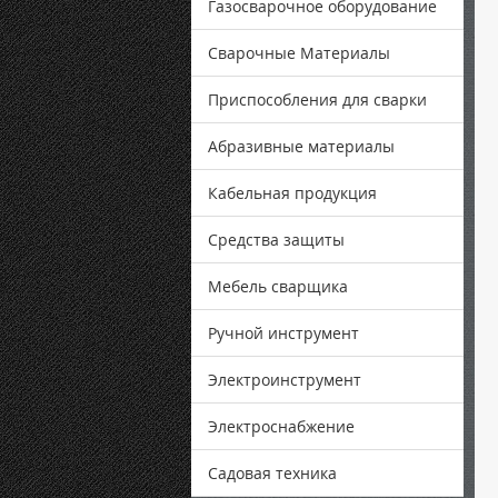
Газосварочное оборудование
Сварочные Материалы
Приспособления для сварки
Абразивные материалы
Кабельная продукция
Средства защиты
Мебель сварщика
Ручной инструмент
Электроинструмент
Электроснабжение
Садовая техника