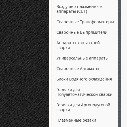
Воздушно-плазменные
аппараты (CUT)
Сварочные Трансформаторы
Сварочные Выпрямители
Аппараты контактной
сварки
Универсальные аппараты
Сварочные Автоматы
Блоки Водяного охлаждения
Горелки для
Полуавтоматической сварки
Горелки для Аргонодуговой
сварки
Плазменные резаки