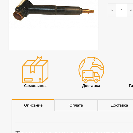
Самовывоз
Доставка
Г
Описание
Оплата
Доставка