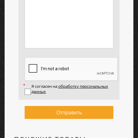
Я согласен на
обработку персональных
данных
Отправить