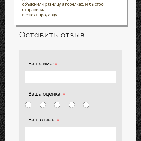
объяснили разницу а горелках. И быстро
отправили.
Респект продавцу!
Оставить отзыв
Ваше имя:
*
Ваша оценка:
*
Ваш отзыв:
*