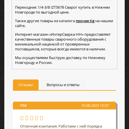
Переходник 1/4-3/8 IZT5678 Сварог купить в Нижнем
Новгороде по выгодной цене.
Также другие товары из каталога
прочее tig
на нашем
сайте.
Интернет-магазин «ИнтерСварка-НН» предоставляет
качественные товары сварочного оборудования с
минимальной наценкой от проверенных
поставщиков, которые всегда имеются в наличии.
Мы осуществляем быструю доставку по Нижнему
Новгороду и России.
Отзывы
Вопросы и ответы
ПМ
10.08.2023 10:57
Отличная компания. Работаем с ней порядка