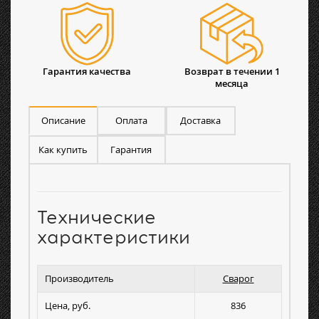
Гарантия качества
Возврат в течении 1
месяца
Описание
Оплата
Доставка
Как купить
Гарантия
Технические
характеристики
Производитель
Сварог
Цена, руб.
836