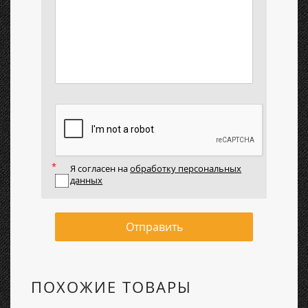
Я согласен на
обработку персональных
данных
Отправить
ПОХОЖИЕ ТОВАРЫ