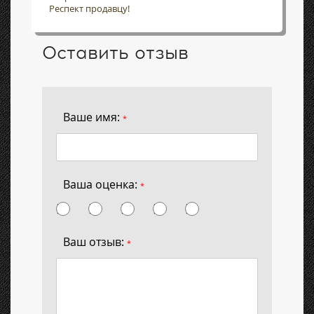
Респект продавцу!
Оставить отзыв
Ваше имя:
*
Ваша оценка:
*
Ваш отзыв:
*