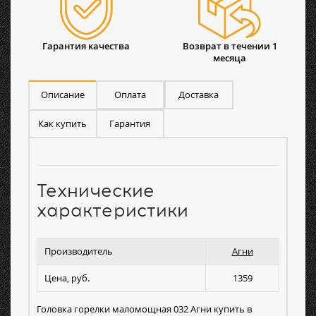
Гарантия качества
Возврат в течении 1
месяца
Описание
Оплата
Доставка
Как купить
Гарантия
Технические
характеристики
Производитель
Агни
Цена, руб.
1359
Головка горелки маломощная 032 Агни купить в