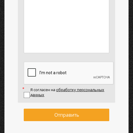
Я согласен на
обработку персональных
данных
Отправить