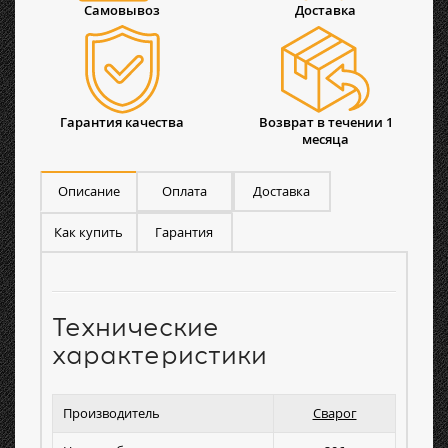
Самовывоз
Доставка
Гарантия качества
Возврат в течении 1
месяца
Описание
Оплата
Доставка
Как купить
Гарантия
Технические
характеристики
Производитель
Сварог