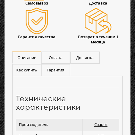
Самовывоз
Доставка
Гарантия качества
Возврат в течении 1
месяца
Описание
Оплата
Доставка
Как купить
Гарантия
Технические
характеристики
Производитель
Сварог