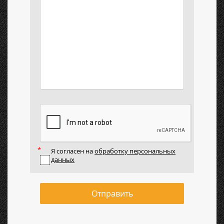
Я согласен на
обработку персональных
данных
Отправить