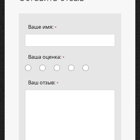
Ваше имя:
*
Ваша оценка:
*
Ваш отзыв:
*