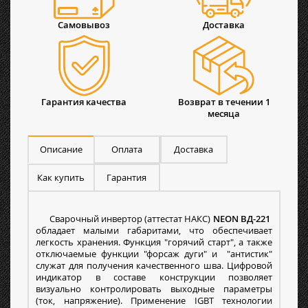
Самовывоз
Доставка
Гарантия качества
Возврат в течении 1
месяца
Описание
Оплата
Доставка
Как купить
Гарантия
Сварочный инвертор (аттестат НАКС)
NEON ВД-221
обладает малыми габаритами, что обеспечивает
легкость хранения. Функция "горячий старт", а также
отключаемые функции "форсаж дуги" и "антистик"
служат для получения качественного шва. Цифровой
индикатор в составе конструкции позволяет
визуально контролировать выходные параметры
(ток, напряжение). Применение IGBT технологии