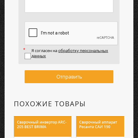
Я согласен на
обработку персональных
данных
Отправить
ПОХОЖИЕ ТОВАРЫ
Сварочный инвертор ARC-
Сварочный аппарат
205 BEST BRIMA
Ресанта САИ 190