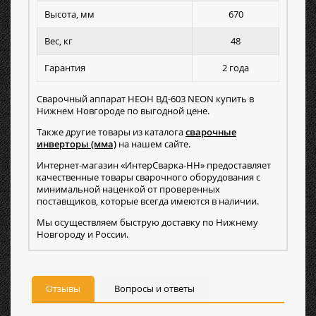
Высота, мм
670
Вес, кг
48
Гарантия
2 года
Сварочный аппарат НЕОН ВД-603 NEON купить в
Нижнем Новгороде по выгодной цене.
Также другие товары из каталога
сварочные
инверторы (мма)
на нашем сайте.
Интернет-магазин «ИнтерСварка-НН» предоставляет
качественные товары сварочного оборудования с
минимальной наценкой от проверенных
поставщиков, которые всегда имеются в наличии.
Мы осуществляем быструю доставку по Нижнему
Новгороду и России.
Отзывы
Вопросы и ответы