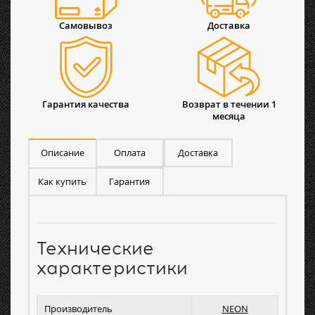
Самовывоз
Доставка
Гарантия качества
Возврат в течении 1
месяца
Описание
Оплата
Доставка
Как купить
Гарантия
Технические
характеристики
Производитель
NEON