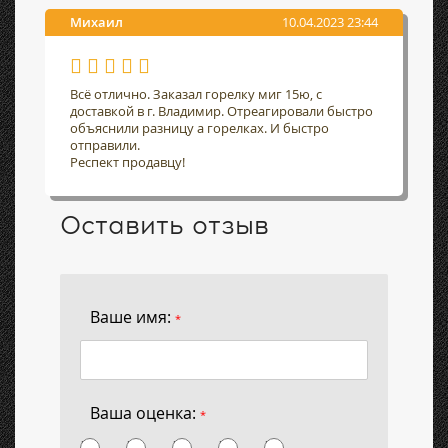
Михаил
10.04.2023 23:44
Всё отлично. Заказал горелку миг 15ю, с
доставкой в г. Владимир. Отреагировали быстро
объяснили разницу а горелках. И быстро
отправили.
Респект продавцу!
Оставить отзыв
Ваше имя:
*
Ваша оценка:
*