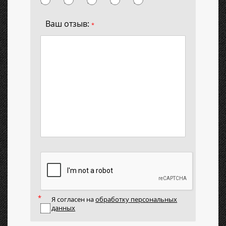
Ваш отзыв:
*
Я согласен на
обработку персональных
данных