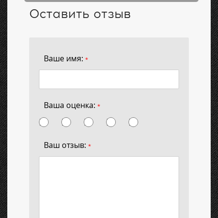
Оставить отзыв
Ваше имя:
*
Ваша оценка:
*
Ваш отзыв:
*