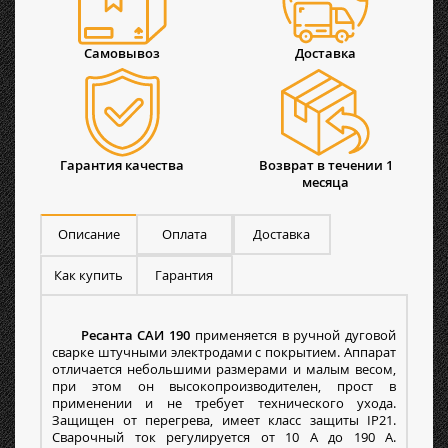
Самовывоз
Доставка
Гарантия качества
Возврат в течении 1
месяца
Описание
Оплата
Доставка
Как купить
Гарантия
Ресанта САИ 190
применяется в ручной дуговой
сварке штучными электродами с покрытием. Аппарат
отличается небольшими размерами и малым весом,
при этом он высокопроизводителен, прост в
применении и не требует технического ухода.
Защищен от перегрева, имеет класс защиты IP21.
Сварочный ток регулируется от 10 А до 190 А.