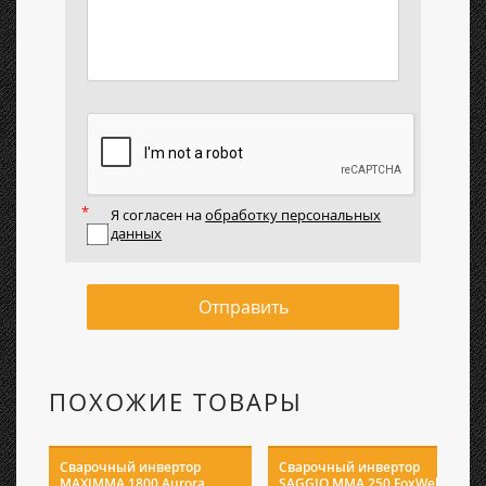
Я согласен на
обработку персональных
данных
Отправить
ПОХОЖИЕ ТОВАРЫ
Сварочный инвертор
Сварочный инвертор
MAXIMMA 1800 Aurora
SAGGIO MMA 250 FoxWeld