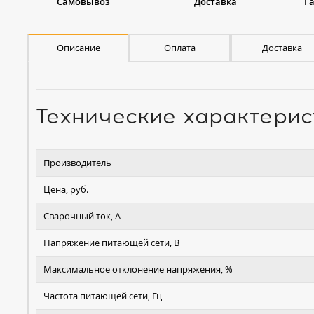
Самовывоз
Доставка
Г
Описание
Оплата
Доставка
Технические характерис
Производитель
Цена, руб.
Сварочный ток, А
Напряжение питающей сети, В
Максимальное отклонение напряжения, %
Частота питающей сети, Гц