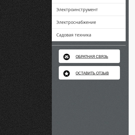
Электроинструмент
Электроснабжение
Садовая техника
ОБРАТНАЯ СВЯЗЬ
ОСТАВИТЬ ОТЗЫВ