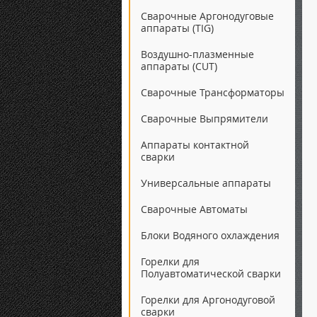
Сварочные Аргонодуговые
аппараты (TIG)
Воздушно-плазменные
аппараты (CUT)
Сварочные Трансформаторы
Сварочные Выпрямители
Аппараты контактной
сварки
Универсальные аппараты
Сварочные Автоматы
Блоки Водяного охлаждения
Горелки для
Полуавтоматической сварки
Горелки для Аргонодуговой
сварки