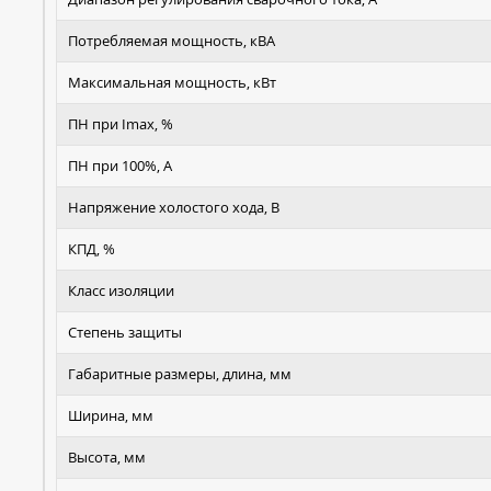
Потребляемая мощность, кВА
Максимальная мощность, кВт
ПН при Imax, %
ПН при 100%, А
Напряжение холостого хода, В
КПД, %
Класс изоляции
Степень защиты
Габаритные размеры, длина, мм
Ширина, мм
Высота, мм