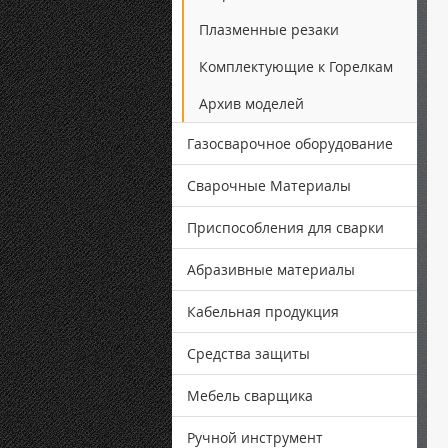
Плазменные резаки
Комплектующие к Горелкам
Архив моделей
Газосварочное оборудование
Сварочные Материалы
Приспособления для сварки
Абразивные материалы
Кабельная продукция
Средства защиты
Мебель сварщика
Ручной инструмент