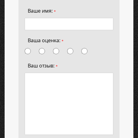
Ваше имя:
*
Ваша оценка:
*
Ваш отзыв:
*