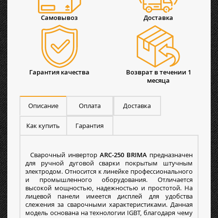
Самовывоз
Доставка
Гарантия качества
Возврат в течении 1
месяца
Описание
Оплата
Доставка
Как купить
Гарантия
Сварочный инвертор
ARC-250 BRIMA
предназначен
для ручной дуговой сварки покрытым штучным
электродом. Относится к линейке профессионального
и промышленного оборудования. Отличается
высокой мощностью, надежностью и простотой. На
лицевой панели имеется дисплей для удобства
слежения за сварочными характеристиками. Данная
модель основана на технологии IGBT, благодаря чему