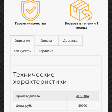
Гарантия качества
Возврат в течении 1
месяца
Описание
Оплата
Доставка
Как купить
Гарантия
Технические
характеристики
Производитель
AURORA
Цена, руб.
39990