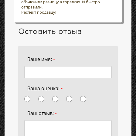
объяснили разницу а горелках. И быстро
отправили.
Респект продавцу!
Оставить отзыв
Ваше имя:
*
Ваша оценка:
*
Ваш отзыв:
*