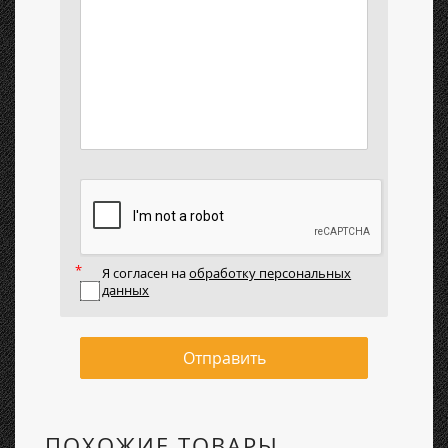
Я согласен на
обработку персональных
данных
Отправить
ПОХОЖИЕ ТОВАРЫ