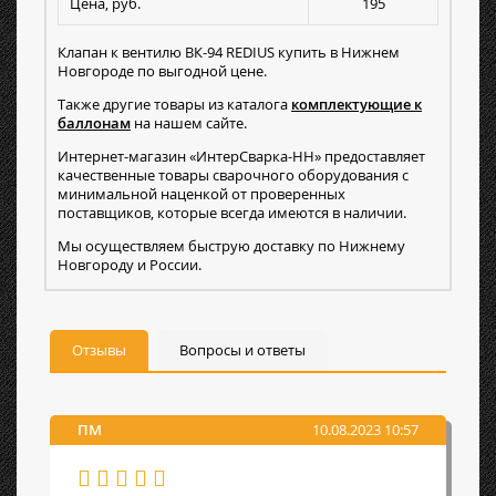
Цена, руб.
195
Клапан к вентилю ВК-94 REDIUS купить в Нижнем
Новгороде по выгодной цене.
Также другие товары из каталога
комплектующие к
баллонам
на нашем сайте.
Интернет-магазин «ИнтерСварка-НН» предоставляет
качественные товары сварочного оборудования с
минимальной наценкой от проверенных
поставщиков, которые всегда имеются в наличии.
Мы осуществляем быструю доставку по Нижнему
Новгороду и России.
Отзывы
Вопросы и ответы
ПМ
10.08.2023 10:57