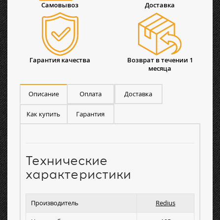
Самовывоз
Доставка
Гарантия качества
Возврат в течении 1
месяца
Описание
Оплата
Доставка
Как купить
Гарантия
Технические
характеристики
Производитель
Redius