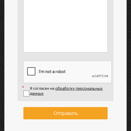
Я согласен на
обработку персональных
данных
Отправить