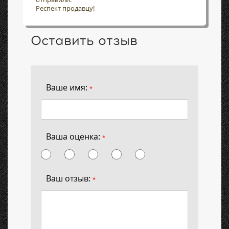
Респект продавцу!
Оставить отзыв
Ваше имя:
*
Ваша оценка:
*
Ваш отзыв:
*