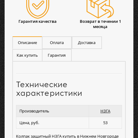
Гарантия качества
Возврат в течении 1
месяца
Описание
Оплата
Доставка
Как купить
Гарантия
Технические
характеристики
Производитель
НЗГА
Цена, руб.
53
Колпак защитный НЗГА купить в Нижнем Новгороде