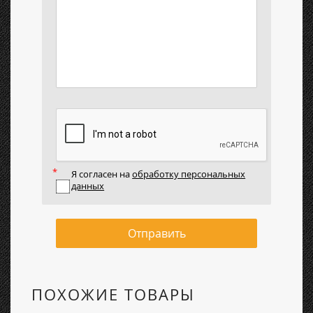
Я согласен на
обработку персональных
данных
Отправить
ПОХОЖИЕ ТОВАРЫ