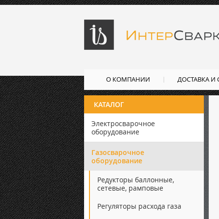
О КОМПАНИИ
ДОСТАВКА И
КАТАЛОГ
Электросварочное
оборудование
Газосварочное
оборудование
Редукторы баллонные,
сетевые, рамповые
Регуляторы расхода газа