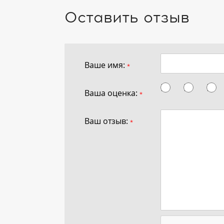
Оставить отзыв
Ваше имя:
*
Ваша оценка:
*
Ваш отзыв:
*