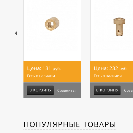
Цена:
131
Цена:
232
руб.
руб.
Есть в наличии
Есть в наличии
В КОРЗИНУ
В КОРЗИНУ
Сравнить ›
Срав
ПОПУЛЯРНЫЕ ТОВАРЫ