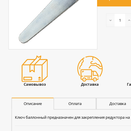
Самовывоз
Доставка
Г
Описание
Оплата
Доставка
Ключ баллонный предназначен для закрепления редуктора на 