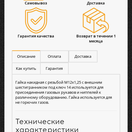
Самовывоз
Доставка
Гарантия качества
Возврат в течении 1
месяца
Описание
Оплата
Доставка
Как купить
Гарантия
Гайка накидная с резьбой М12х1,25 с внешним
шестигранником под ключ 14 используется для
присоединения газовых рукавов и ниппелей к
различному оборудованию. Гайка используется для
не горючих газов.
Технические
характеристики