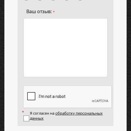
Ваш отзыв:
*
Я согласен на
обработку персональных
данных