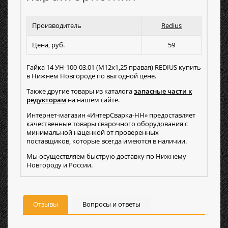
Производитель
Redius
Цена, руб.
59
Гайка 14 УН-100-03.01 (М12х1,25 правая) REDIUS купить
в Нижнем Новгороде по выгодной цене.
Также другие товары из каталога
запасные части к
редукторам
на нашем сайте.
Интернет-магазин «ИнтерСварка-НН» предоставляет
качественные товары сварочного оборудования с
минимальной наценкой от проверенных
поставщиков, которые всегда имеются в наличии.
Мы осуществляем быструю доставку по Нижнему
Новгороду и России.
Отзывы
Вопросы и ответы