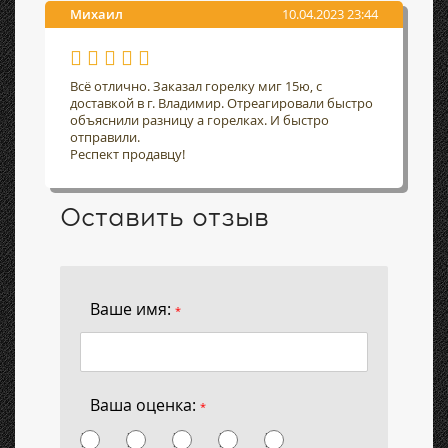
Михаил
10.04.2023 23:44
Всё отлично. Заказал горелку миг 15ю, с
доставкой в г. Владимир. Отреагировали быстро
объяснили разницу а горелках. И быстро
отправили.
Респект продавцу!
Оставить отзыв
Ваше имя:
*
Ваша оценка:
*