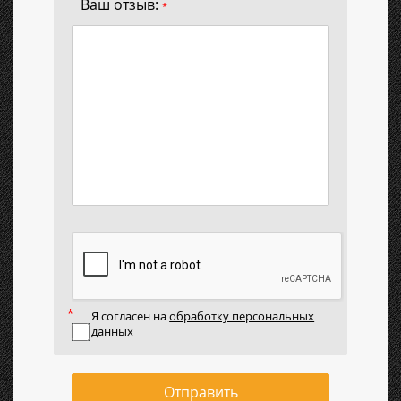
Ваш отзыв:
*
Я согласен на
обработку персональных
данных
Отправить