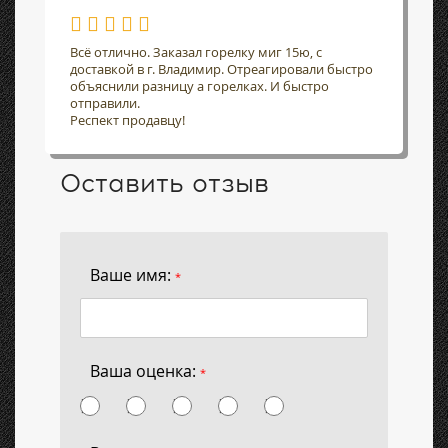
Всё отлично. Заказал горелку миг 15ю, с
доставкой в г. Владимир. Отреагировали быстро
объяснили разницу а горелках. И быстро
отправили.
Респект продавцу!
Оставить отзыв
Ваше имя:
*
Ваша оценка:
*