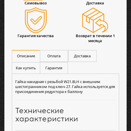
Самовывоз
Доставка
Гарантия качества
Возврат в течении 1
месяца
Описание
Оплата
Доставка
Как купить
Гарантия
Гайка накидная с резьбой W21.8LH с внешним
шестигранником под ключ 27. Гайка используется для
присоединения редуктора к баллону
Технические
характеристики