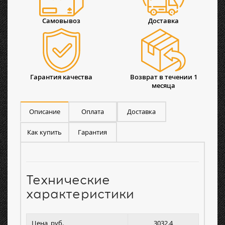
Самовывоз
Доставка
Гарантия качества
Возврат в течении 1
месяца
Описание
Оплата
Доставка
Как купить
Гарантия
Технические
характеристики
Цена, руб.
3032.4