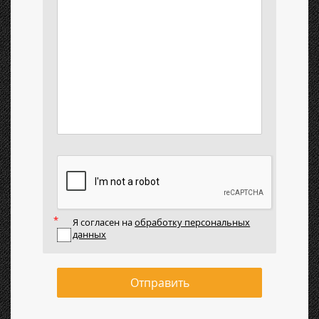
Я согласен на
обработку персональных
данных
Отправить