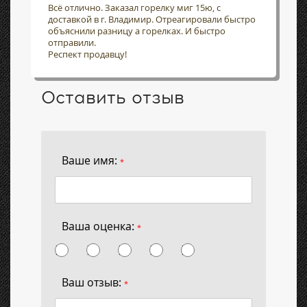
Всё отлично. Заказал горелку миг 15ю, с
доставкой в г. Владимир. Отреагировали быстро
объяснили разницу а горелках. И быстро
отправили.
Респект продавцу!
Оставить отзыв
Ваше имя:
*
Ваша оценка:
*
Ваш отзыв:
*