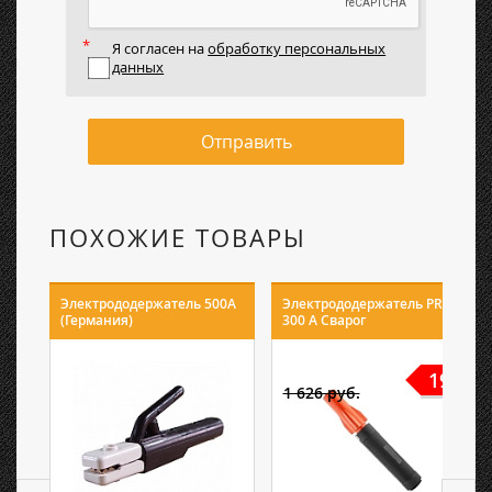
Я согласен на
обработку персональных
данных
Отправить
ПОХОЖИЕ ТОВАРЫ
Электрододержатель 500А
Электрододержатель PRO
(Германия)
300 А Сварог
19%
1 626 руб.