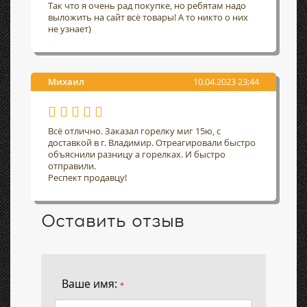
Так что я очень рад покупке, но ребятам надо
выложить на сайт всё товары! А то никто о них
не узнает)
Михаил
10.04.2023 23:44
Всё отлично. Заказал горелку миг 15ю, с
доставкой в г. Владимир. Отреагировали быстро
объяснили разницу а горелках. И быстро
отправили.
Респект продавцу!
Оставить отзыв
Ваше имя:
*