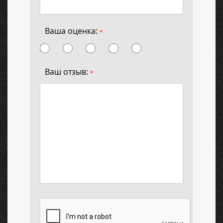
Ваша оценка:
*
Ваш отзыв:
*