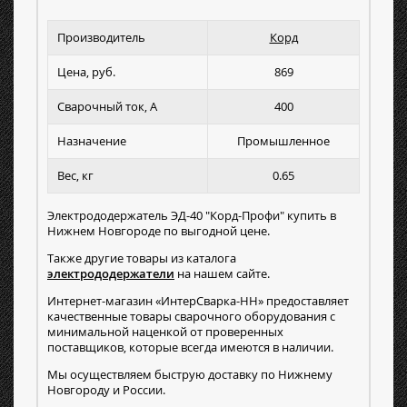
Производитель
Корд
Цена, руб.
869
Сварочный ток, А
400
Назначение
Промышленное
Вес, кг
0.65
Электрододержатель ЭД-40 "Корд-Профи" купить в
Нижнем Новгороде по выгодной цене.
Также другие товары из каталога
электрододержатели
на нашем сайте.
Интернет-магазин «ИнтерСварка-НН» предоставляет
качественные товары сварочного оборудования с
минимальной наценкой от проверенных
поставщиков, которые всегда имеются в наличии.
Мы осуществляем быструю доставку по Нижнему
Новгороду и России.