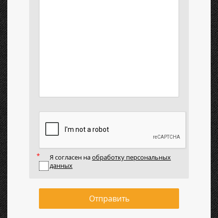
Я согласен на
обработку персональных
данных
Отправить