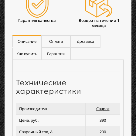
Гарантия качества
Возврат в течении 1
месяца
Описание
Оплата
Доставка
Как купить
Гарантия
Технические
характеристики
Производитель
Сварог
Цена, руб.
390
Сварочный ток, А
200