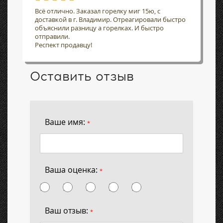
Всё отлично. Заказал горелку миг 15ю, с
доставкой в г. Владимир. Отреагировали быстро
объяснили разницу а горелках. И быстро
отправили.
Респект продавцу!
Оставить отзыв
Ваше имя:
*
Ваша оценка:
*
Ваш отзыв:
*