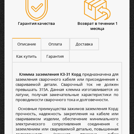
Гарантия качества
Возврат в течении 1
месяца
Описание
Оплата
Доставка
Как купить
Гарантия
Клемма заземления КЗ-31 Корд
предназначена для
заземления сварочного кабеля или присоединения к
свариваемой детали. Сварочный ток не должен
превышать 315А. Данная клемма изготавливается из
латуни, получая замечательные характеристики по
проводимости сварочного тока и долговечности.
Основные преимущества зажимов заземления Корд:
прочность, надежность закрепления на кабеле или
свариваемом изделии, обеспечение минимального
электрического сопротивления соединения с
заземлением или свариваемой деталью, повышенная