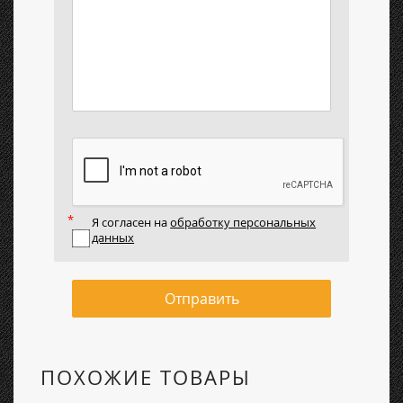
Я согласен на
обработку персональных
данных
Отправить
ПОХОЖИЕ ТОВАРЫ