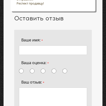
Респект продавцу!
Оставить отзыв
Ваше имя:
*
Ваша оценка:
*
Ваш отзыв:
*