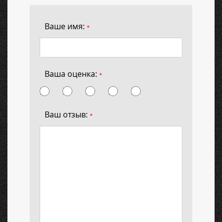
Ваше имя:
*
Ваша оценка:
*
Ваш отзыв:
*