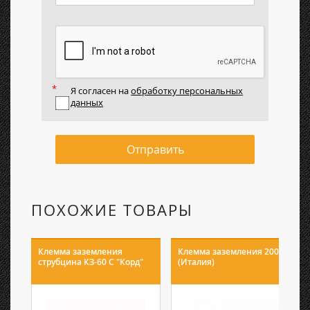
Я согласен на
обработку персональных
данных
Отправить
ПОХОЖИЕ ТОВАРЫ
Клемма заземления
Клемма заземления 200А
струбцина КЗ-60 С "Корд"
(Италия)