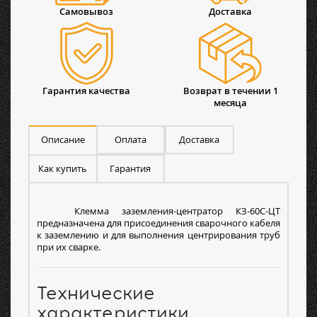
Самовывоз
Доставка
Гарантия качества
Возврат в течении 1
месяца
Описание
Оплата
Доставка
Как купить
Гарантия
Клемма заземления-центратор КЗ-60С-ЦТ
предназначена для присоединения сварочного кабеля
к заземлению и для выполнения центрирования труб
при их сварке.
Технические
характеристики