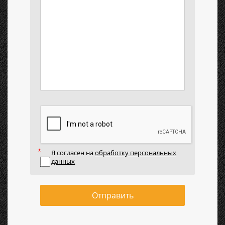
Я согласен на
обработку персональных
данных
Отправить