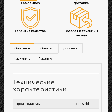
Самовывоз
Доставка
Гарантия качества
Возврат в течении 1
месяца
Описание
Оплата
Доставка
Как купить
Гарантия
Технические
характеристики
Производитель
FoxWeld