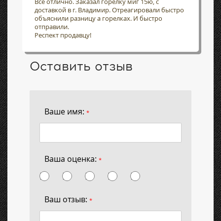
Всё отлично. Заказал горелку миг 15ю, с
доставкой в г. Владимир. Отреагировали быстро
объяснили разницу а горелках. И быстро
отправили.
Респект продавцу!
Оставить отзыв
Ваше имя:
*
Ваша оценка:
*
Ваш отзыв:
*