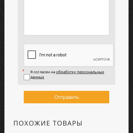
Я согласен на
обработку персональных
данных
Отправить
ПОХОЖИЕ ТОВАРЫ