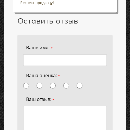
Респект продавцу!
Оставить отзыв
Ваше имя:
*
Ваша оценка:
*
Ваш отзыв:
*