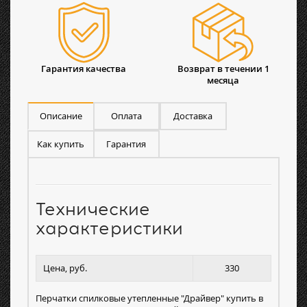
Гарантия качества
Возврат в течении 1
месяца
Описание
Оплата
Доставка
Как купить
Гарантия
Технические
характеристики
Цена, руб.
330
Перчатки спилковые утепленные "Драйвер" купить в