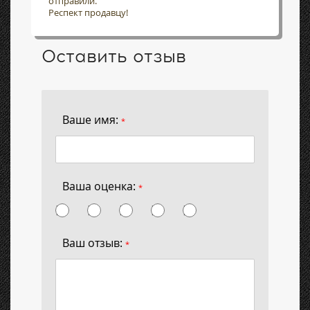
отправили.
Респект продавцу!
Оставить отзыв
Ваше имя:
*
Ваша оценка:
*
Ваш отзыв:
*