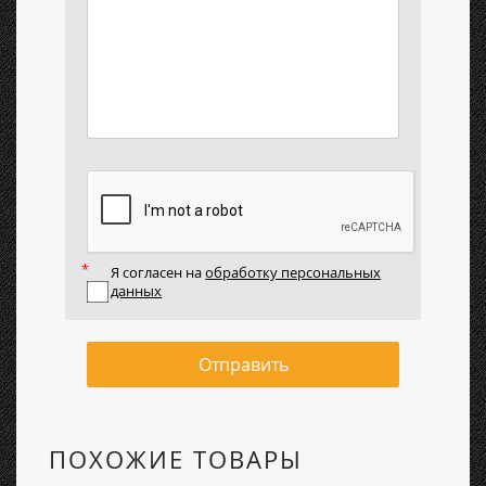
Я согласен на
обработку персональных
данных
Отправить
ПОХОЖИЕ ТОВАРЫ