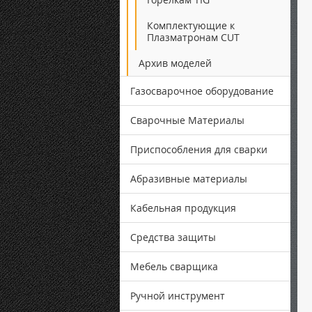
Комплектующие к
Плазматронам CUT
Архив моделей
Газосварочное оборудование
Сварочные Материалы
Приспособления для сварки
Абразивные материалы
Кабельная продукция
Средства защиты
Мебель сварщика
Ручной инструмент