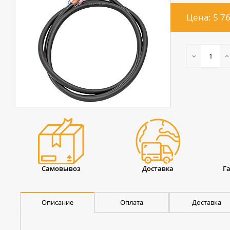
Цена: 5 7
Самовывоз
Доставка
Г
Описание
Оплата
Доставка