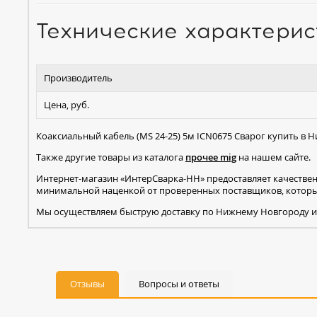
Технические характерис
Производитель
Цена, руб.
Коаксиальный кабель (MS 24-25) 5м ICN0675 Сварог купить в 
Также другие товары из каталога
прочее mig
на нашем сайте.
Интернет-магазин «ИнтерСварка-НН» предоставляет качестве
минимальной наценкой от проверенных поставщиков, которые
Мы осуществляем быструю доставку по Нижнему Новгороду и
Отзывы
Вопросы и ответы