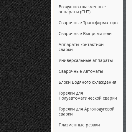
Воздушно-плазменные
аппараты (CUT)
Сварочные Трансформаторы
Сварочные Выпрямители
Аппараты контактной
сварки
Универсальные аппараты
Сварочные Автоматы
Блоки Водяного охлаждения
Горелки для
Полуавтоматической сварки
Горелки для Аргонодуговой
сварки
Плазменные резаки