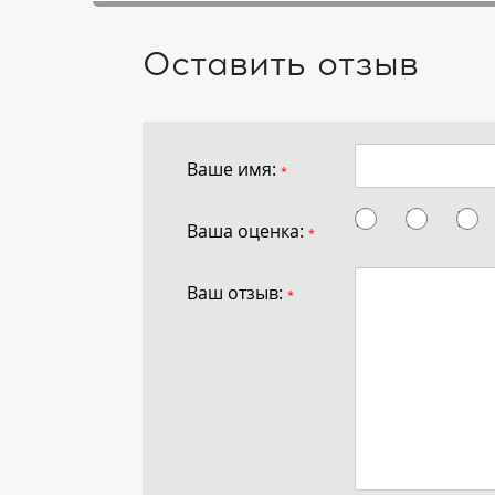
Оставить отзыв
Ваше имя:
*
Ваша оценка:
*
Ваш отзыв:
*