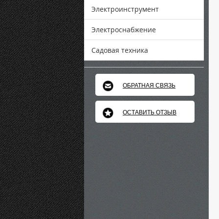
Электроинструмент
Электроснабжение
Садовая техника
ОБРАТНАЯ СВЯЗЬ
ОСТАВИТЬ ОТЗЫВ